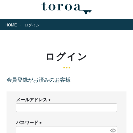
HOME
ログイン
ログイン
会員登録がお済みのお客様
メールアドレス
(
必
パスワード
須
)
(