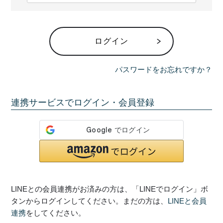
必
須
)
ログイン
パスワードをお忘れですか？
連携サービスでログイン・会員登録
LINEとの会員連携がお済みの方は、「LINEでログイン」ボ
タンからログインしてください。まだの方は、
LINEと会員
連携
をしてください。