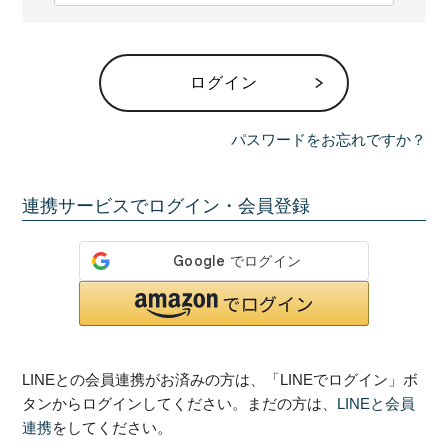
必
須
)
ログイン
パスワードをお忘れですか？
連携サービスでログイン・会員登録
LINEとの会員連携がお済みの方は、「LINEでログイン」ボ
タンからログインしてください。まだの方は、
LINEと会員
連携
をしてください。