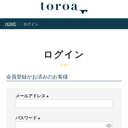
HOME
ログイン
ログイン
会員登録がお済みのお客様
メールアドレス
(
必
パスワード
須
)
(