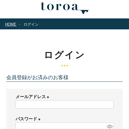
HOME
ログイン
ログイン
会員登録がお済みのお客様
メールアドレス
(
必
パスワード
須
)
(