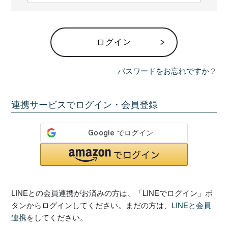
必
須
)
ログイン
パスワードをお忘れですか？
連携サービスでログイン・会員登録
LINEとの会員連携がお済みの方は、「LINEでログイン」ボ
タンからログインしてください。まだの方は、
LINEと会員
連携
をしてください。