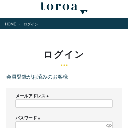
HOME
ログイン
ログイン
会員登録がお済みのお客様
メールアドレス
(
必
パスワード
須
)
(