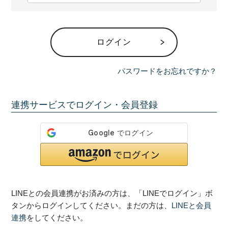
必
須
)
ログイン
パスワードをお忘れですか？
連携サービスでログイン・会員登録
LINEとの会員連携がお済みの方は、「LINEでログイン」ボ
タンからログインしてください。まだの方は、
LINEと会員
連携
をしてください。