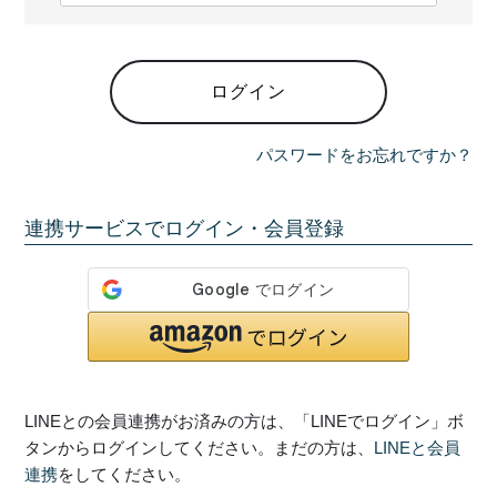
必
須
)
ログイン
パスワードをお忘れですか？
連携サービスでログイン・会員登録
LINEとの会員連携がお済みの方は、「LINEでログイン」ボ
タンからログインしてください。まだの方は、
LINEと会員
連携
をしてください。