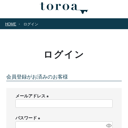
HOME
ログイン
ログイン
会員登録がお済みのお客様
メールアドレス
(
必
パスワード
須
)
(