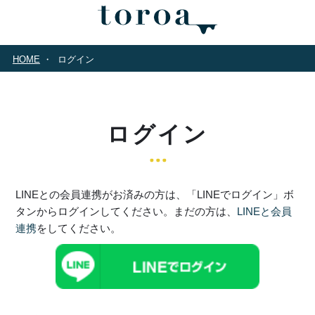
HOME
ログイン
ログイン
LINEとの会員連携がお済みの方は、「LINEでログイン」ボ
タンからログインしてください。まだの方は、
LINEと会員
連携
をしてください。