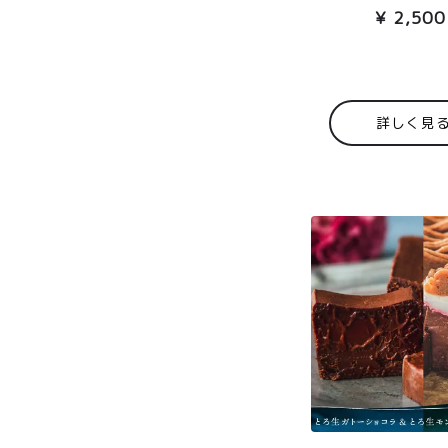
¥
2,500
詳しく見