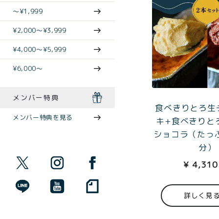
〜¥1,999
¥2,000〜¥3,999
¥4,000〜¥5,999
¥6,000〜
メンバー特典
食べきりとろ生
メンバー特典を見る
キ+食べきりと
ショコラ（たっ
分）
¥
4,310
詳しく見
商品一覧