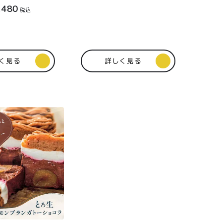
,480
税込
く見る
詳しく見る